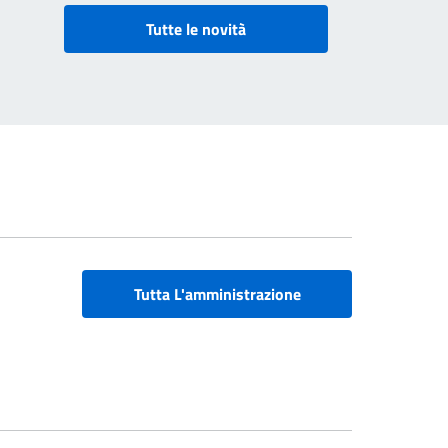
Tutte le novità
Tutta L'amministrazione