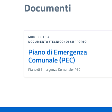
Documenti
MODULISTICA
DOCUMENTO (TECNICO) DI SUPPORTO
Piano di Emergenza
Comunale (PEC)
Piano di Emergenza Comunale (PEC)