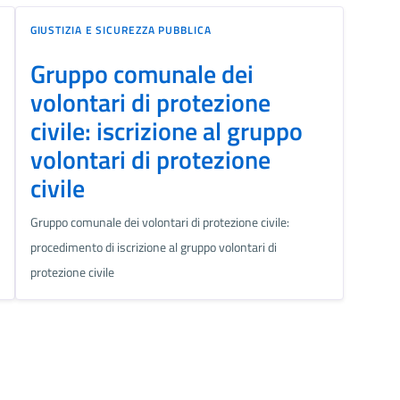
GIUSTIZIA E SICUREZZA PUBBLICA
Gruppo comunale dei
volontari di protezione
civile: iscrizione al gruppo
volontari di protezione
civile
Gruppo comunale dei volontari di protezione civile:
procedimento di iscrizione al gruppo volontari di
protezione civile