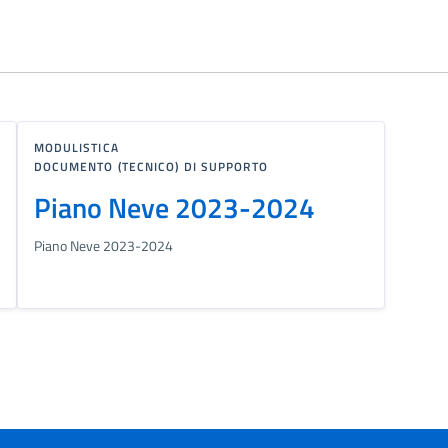
MODULISTICA
DOCUMENTO (TECNICO) DI SUPPORTO
Piano Neve 2023-2024
Piano Neve 2023-2024