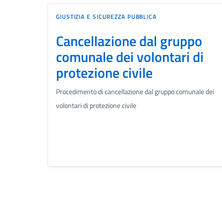
GIUSTIZIA E SICUREZZA PUBBLICA
Cancellazione dal gruppo
comunale dei volontari di
protezione civile
Procedimento di cancellazione dal gruppo comunale dei
volontari di protezione civile