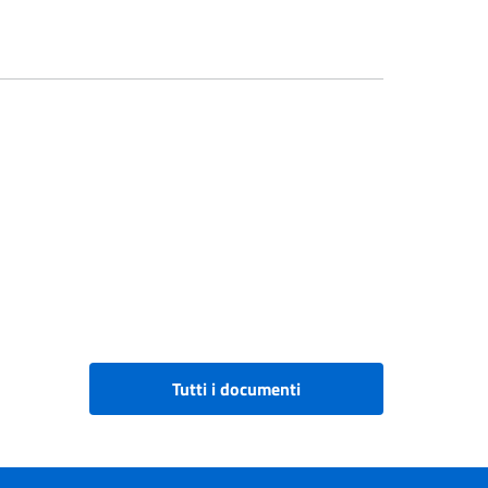
Tutti i documenti