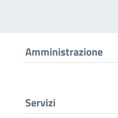
Amministrazione
Servizi