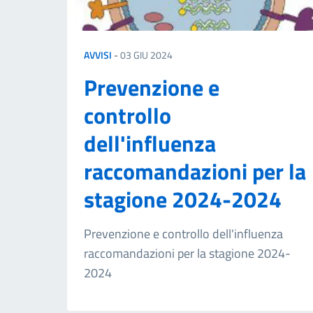
AVVISI
-
03 GIU 2024
Prevenzione e
controllo
dell'influenza
raccomandazioni per la
stagione 2024-2024
Prevenzione e controllo dell'influenza
raccomandazioni per la stagione 2024-
2024