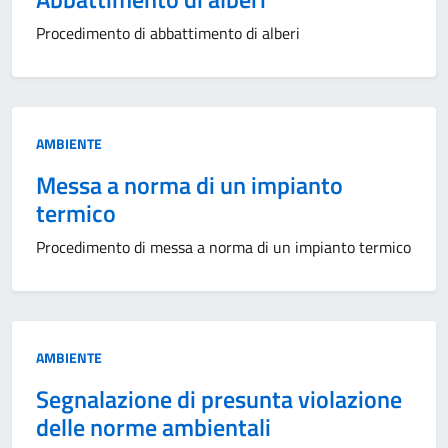
Procedimento di abbattimento di alberi
Categoria:
AMBIENTE
Messa a norma di un impianto
termico
Procedimento di messa a norma di un impianto termico
Categoria:
AMBIENTE
Segnalazione di presunta violazione
delle norme ambientali