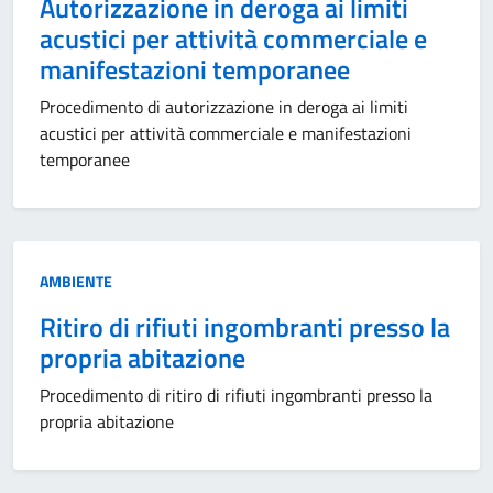
Autorizzazione in deroga ai limiti
acustici per attività commerciale e
manifestazioni temporanee
Procedimento di autorizzazione in deroga ai limiti
acustici per attività commerciale e manifestazioni
temporanee
Categoria:
AMBIENTE
Ritiro di rifiuti ingombranti presso la
propria abitazione
Procedimento di ritiro di rifiuti ingombranti presso la
propria abitazione