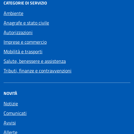
CATEGORIE DI SERVIZIO
Ambiente
Anagrafe e stato civile
Autorizzazioni
Imprese e commercio
Mobilità e trasporti
Salute, benessere e assistenza
Tributi, finanze e contravvenzioni
NOVITÀ
Notizie
Comunicati
Avvisi
Allerte