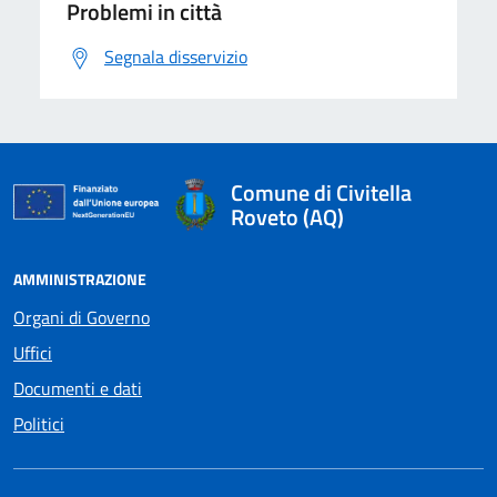
Problemi in città
Segnala disservizio
Comune di Civitella
Roveto (AQ)
AMMINISTRAZIONE
Organi di Governo
Uffici
Documenti e dati
Politici