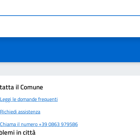
tatta il Comune
Leggi le domande frequenti
Richiedi assistenza
Chiama il numero +39 0863 979586
blemi in città