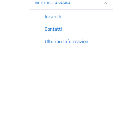
INDICE DELLA PAGINA
Incarichi
Contatti
Ulteriori Informazioni