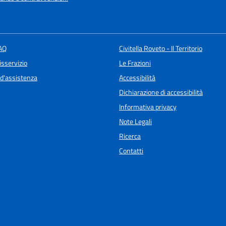
FAQ
Civitella Roveto - Il Territorio
isservizio
Le Frazioni
 d'assistenza
Accessibilità
Dichiarazione di accessibilità
Informativa privacy
Note Legali
Ricerca
Contatti