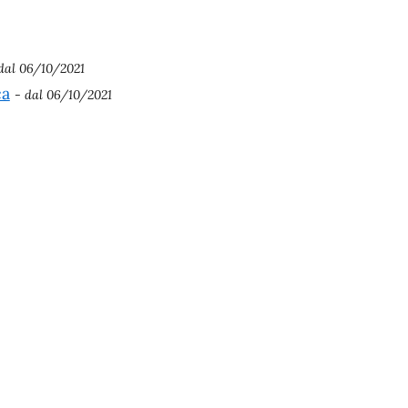
dal 06/10/2021
ca
- dal 06/10/2021