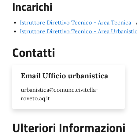
Incarichi
Istruttore Direttivo Tecnico - Area Tecnica
- 
Istruttore Direttivo Tecnico - Area Urbanisti
Contatti
Email Ufficio urbanistica
urbanistica@comune.civitella-
roveto.aq.it
Ulteriori Informazioni