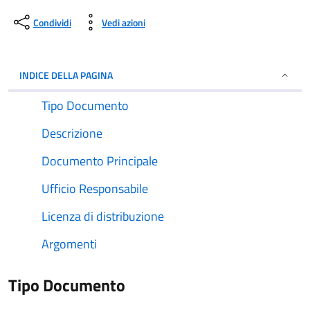
Condividi
Vedi azioni
INDICE DELLA PAGINA
Tipo Documento
Descrizione
Documento Principale
Ufficio Responsabile
Licenza di distribuzione
Argomenti
Tipo Documento