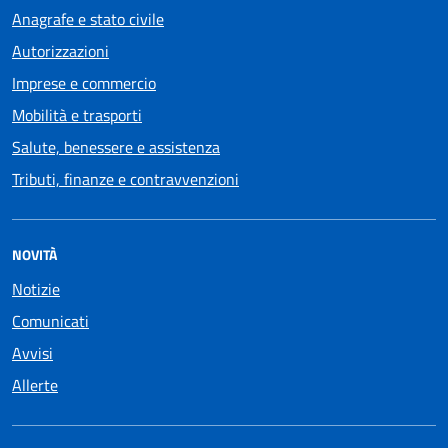
Anagrafe e stato civile
Autorizzazioni
Imprese e commercio
Mobilità e trasporti
Salute, benessere e assistenza
Tributi, finanze e contravvenzioni
NOVITÀ
Notizie
Comunicati
Avvisi
Allerte