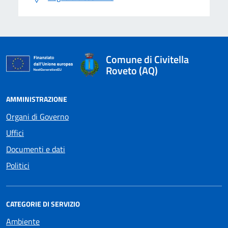
Comune di Civitella
Roveto (AQ)
AMMINISTRAZIONE
Organi di Governo
Uffici
Documenti e dati
Politici
CATEGORIE DI SERVIZIO
Ambiente