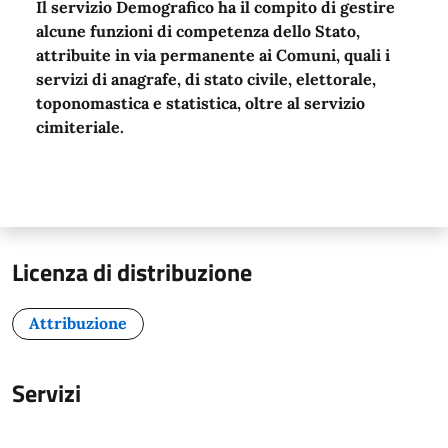
Il servizio Demografico ha il compito di gestire
alcune funzioni di competenza dello Stato,
attribuite in via permanente ai Comuni, quali i
servizi di anagrafe, di stato civile, elettorale,
toponomastica e statistica, oltre al servizio
cimiteriale.
Licenza di distribuzione
Attribuzione
Servizi