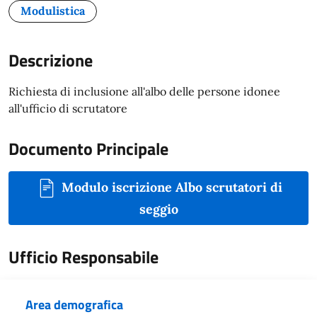
Modulistica
Descrizione
Richiesta di inclusione all'albo delle persone idonee
all'ufficio di scrutatore
Documento Principale
Modulo iscrizione Albo scrutatori di
seggio
Ufficio Responsabile
Area demografica