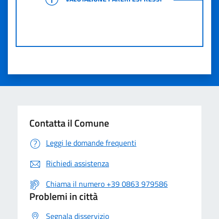
Contatta il Comune
Leggi le domande frequenti
Richiedi assistenza
Chiama il numero +39 0863 979586
Problemi in città
Segnala disservizio