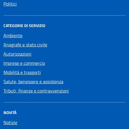
Politici
CATEGORIE DI SERVIZIO
Ambiente
Anagrafe e stato civile
Autorizzazioni
Imprese e commercio
Mobilità e trasporti
Salute, benessere e assistenza
Tributi, finanze e contravvenzioni
NOVITÀ
Notizie