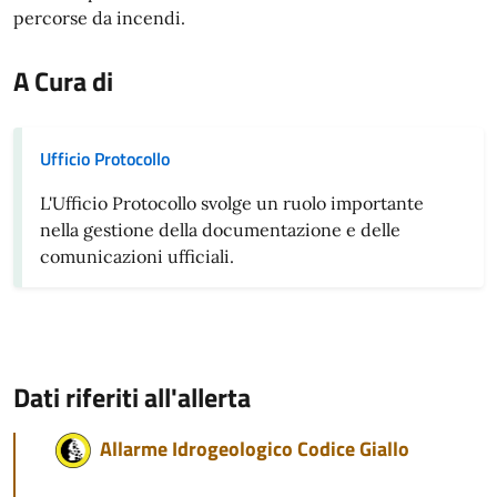
percorse da incendi.
A Cura di
Ufficio Protocollo
L'Ufficio Protocollo svolge un ruolo importante
nella gestione della documentazione e delle
comunicazioni ufficiali.
Dati riferiti all'allerta
Allarme Idrogeologico Codice Giallo