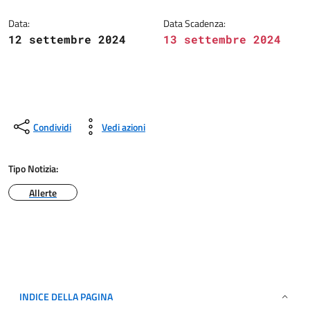
Data:
Data Scadenza:
12 settembre 2024
13 settembre 2024
Condividi
Vedi azioni
Tipo Notizia:
Allerte
INDICE DELLA PAGINA