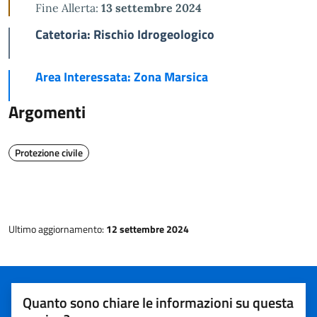
Fine Allerta:
13 settembre 2024
Catetoria: Rischio Idrogeologico
Area Interessata: Zona Marsica
Argomenti
Protezione civile
Ultimo aggiornamento:
12 settembre 2024
Quanto sono chiare le informazioni su questa