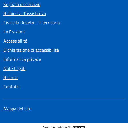
Segnala disservizio
Richiesta d'assistenza
Civitella Roveto - Il Territorio
Le Frazioni
Accessibilità
Dichiarazione di accessibilità
Informativa privacy
Note Legali
Ricerca
Contatti
Mappa del sito
Sei il visitatore N.:
528570