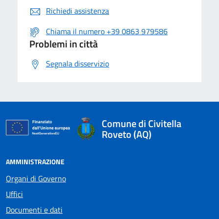
Richiedi assistenza
Chiama il numero +39 0863 979586
Problemi in città
Segnala disservizio
Comune di Civitella
Roveto (AQ)
AMMINISTRAZIONE
Organi di Governo
Uffici
Documenti e dati