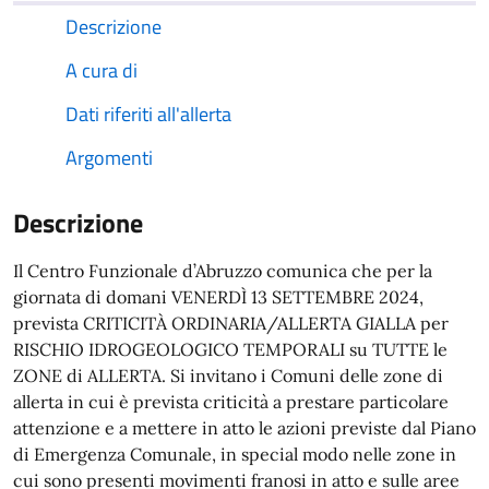
Descrizione
A cura di
Dati riferiti all'allerta
Argomenti
Descrizione
Il Centro Funzionale d’Abruzzo comunica che per la
giornata di domani VENERDÌ 13 SETTEMBRE 2024,
prevista CRITICITÀ ORDINARIA/ALLERTA GIALLA per
RISCHIO IDROGEOLOGICO TEMPORALI su TUTTE le
ZONE di ALLERTA. Si invitano i Comuni delle zone di
allerta in cui è prevista criticità a prestare particolare
attenzione e a mettere in atto le azioni previste dal Piano
di Emergenza Comunale, in special modo nelle zone in
cui sono presenti movimenti franosi in atto e sulle aree