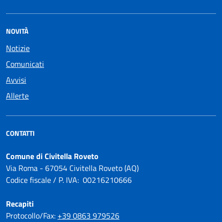
NOVITÀ
Notizie
Comunicati
Avvisi
Allerte
CONTATTI
Comune di Civitella Roveto
Via Roma - 67054 Civitella Roveto (AQ)
Codice fiscale / P. IVA: 00216210666
Recapiti
Protocollo/Fax:
+39 0863 979526