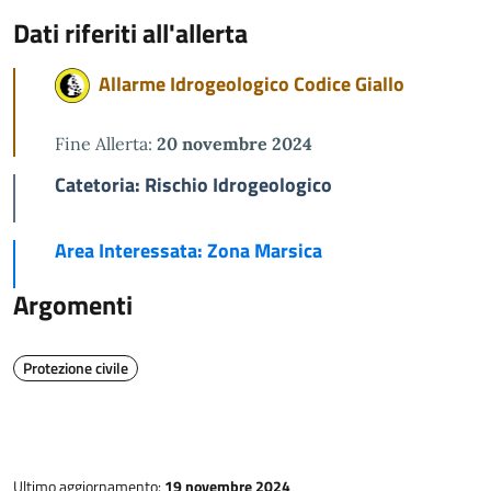
Dati riferiti all'allerta
Allarme Idrogeologico Codice Giallo
Fine Allerta:
20 novembre 2024
Catetoria: Rischio Idrogeologico
Area Interessata: Zona Marsica
Argomenti
Protezione civile
Ultimo aggiornamento:
19 novembre 2024