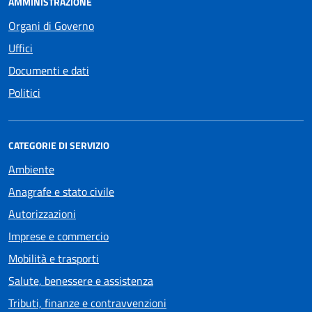
AMMINISTRAZIONE
Organi di Governo
Uffici
Documenti e dati
Politici
CATEGORIE DI SERVIZIO
Ambiente
Anagrafe e stato civile
Autorizzazioni
Imprese e commercio
Mobilità e trasporti
Salute, benessere e assistenza
Tributi, finanze e contravvenzioni