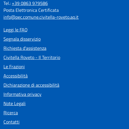
Tel.:
+39 0863 979586
Posta Elettronica Certificata
info@pec.comune.civitella-roveto.aq.it
Leggi le FAQ
Segnala disservizio
Richiesta d'assistenza
Civitella Roveto - Il Territorio
Le Frazioni
Accessibilità
Dichiarazione di accessibilità
Informativa privacy
Note Legali
Ricerca
Contatti