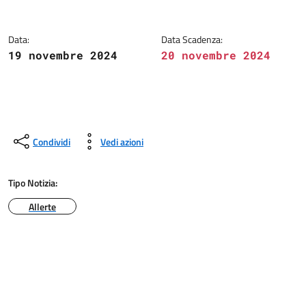
Data:
Data Scadenza:
19 novembre 2024
20 novembre 2024
Condividi
Vedi azioni
Tipo Notizia:
Allerte