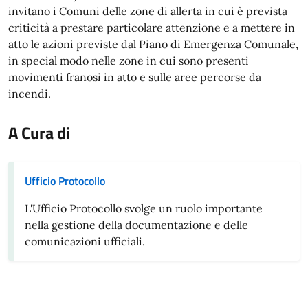
invitano i Comuni delle zone di allerta in cui è prevista
criticità a prestare particolare attenzione e a mettere in
atto le azioni previste dal Piano di Emergenza Comunale,
in special modo nelle zone in cui sono presenti
movimenti franosi in atto e sulle aree percorse da
incendi.
A Cura di
Ufficio Protocollo
L'Ufficio Protocollo svolge un ruolo importante
nella gestione della documentazione e delle
comunicazioni ufficiali.