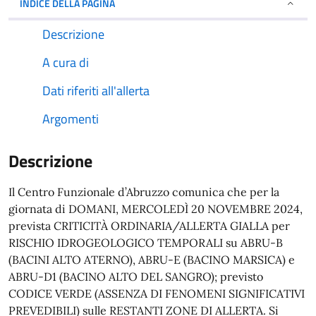
INDICE DELLA PAGINA
Descrizione
A cura di
Dati riferiti all'allerta
Argomenti
Descrizione
Il Centro Funzionale d’Abruzzo comunica che per la
giornata di DOMANI, MERCOLEDÌ 20 NOVEMBRE 2024,
prevista CRITICITÀ ORDINARIA/ALLERTA GIALLA per
RISCHIO IDROGEOLOGICO TEMPORALI su ABRU-B
(BACINI ALTO ATERNO), ABRU-E (BACINO MARSICA) e
ABRU-D1 (BACINO ALTO DEL SANGRO); previsto
CODICE VERDE (ASSENZA DI FENOMENI SIGNIFICATIVI
PREVEDIBILI) sulle RESTANTI ZONE DI ALLERTA. Si