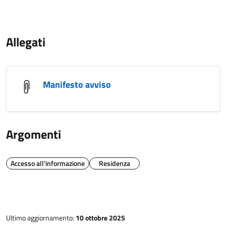
Allegati
Manifesto avviso
Argomenti
Accesso all'informazione
Residenza
Ultimo aggiornamento:
10 ottobre 2025