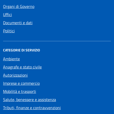
Organi di Governo
Uffici
Documenti e dati
Politici
CATEGORIE DI SERVIZIO
Ambiente
Anagrafe e stato civile
Autorizzazioni
Imprese e commercio
Mobilità e trasporti
Salute, benessere e assistenza
Tributi, finanze e contravvenzioni