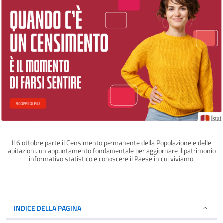
Il 6 ottobre parte il Censimento permanente della Popolazione e delle
abitazioni. un appuntamento fondamentale per aggiornare il patrimonio
informativo statistico e conoscere il Paese in cui viviamo.
INDICE DELLA PAGINA