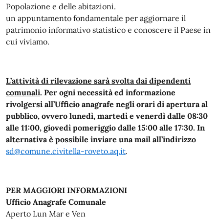
Popolazione e delle abitazioni.
un appuntamento fondamentale per aggiornare il
patrimonio informativo statistico e conoscere il Paese in
cui viviamo.
L’attività di rilevazione sarà svolta dai dipendenti
comunali
. Per ogni necessità ed informazione
rivolgersi all’Ufficio anagrafe negli orari di apertura al
pubblico, ovvero lunedì, martedì e venerdì dalle 08:30
alle 11:00, giovedì pomeriggio dalle 15:00 alle 17:30. In
alternativa è possibile inviare una mail all’indirizzo
sd@comune.civitella-roveto.aq.it
.
PER MAGGIORI INFORMAZIONI
Ufficio Anagrafe Comunale
Aperto Lun Mar e Ven