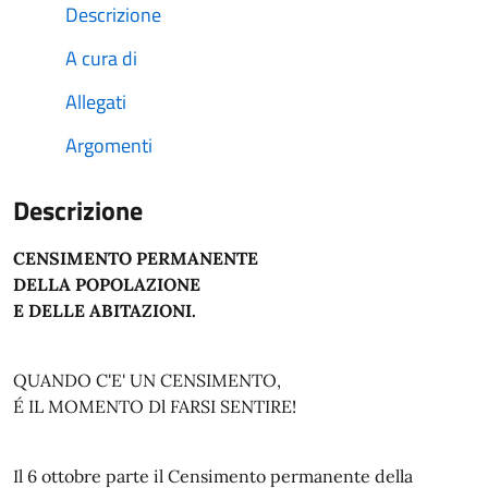
Descrizione
A cura di
Allegati
Argomenti
Descrizione
CENSIMENTO PERMANENTE
DELLA POPOLAZIONE
E DELLE ABITAZIONI.
QUANDO C'E' UN CENSIMENTO,
É IL MOMENTO Dl FARSI SENTIRE!
Il 6 ottobre parte il Censimento permanente della