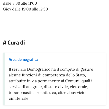
dalle 8:30 alle 11:00
Giov dalle 15:00 alle 17:30
A Cura di
Area demografica
Il servizio Demografico ha il compito di gestire
alcune funzioni di competenza dello Stato,
attribuite in via permanente ai Comuni, quali i
servizi di anagrafe, di stato civile, elettorale,
toponomastica e statistica, oltre al servizio
cimiteriale.