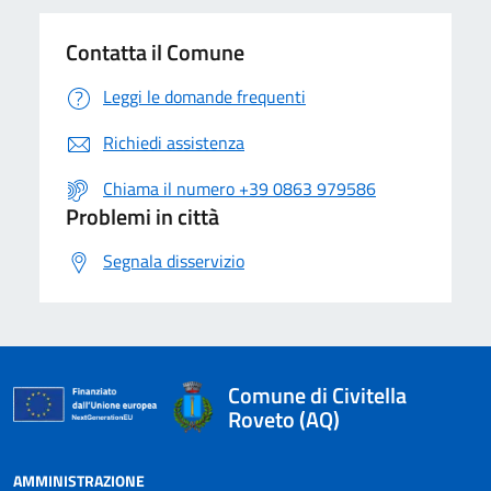
Contatta il Comune
Leggi le domande frequenti
Richiedi assistenza
Chiama il numero +39 0863 979586
Problemi in città
Segnala disservizio
Comune di Civitella
Roveto (AQ)
AMMINISTRAZIONE