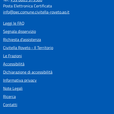
Posta Elettronica Certificata
info@pec.comune.civitella-roveto.aq.it
Leggi le FAQ
Segnala disservizio
Richiesta d'assistenza
Civitella Roveto - Il Territorio
Le Frazioni
Accessibilità
Dichiarazione di accessibilità
Informativa privacy
Note Legali
Ricerca
Contatti