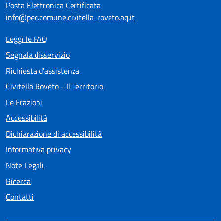
Posta Elettronica Certificata
info@pec.comune.civitella-roveto.aq.it
Leggi le FAQ
Segnala disservizio
Richiesta d'assistenza
Civitella Roveto - Il Territorio
Le Frazioni
Accessibilità
Dichiarazione di accessibilità
Informativa privacy
Note Legali
Ricerca
Contatti