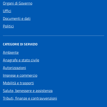
Organi di Governo
Uffici
Documenti e dati
Politici
CATEGORIE DI SERVIZIO
Ambiente
Anagrafe e stato civile
Autorizzazioni
Imprese e commercio
Mobilità e trasporti
Salute, benessere e assistenza
Tributi, finanze e contravvenzioni