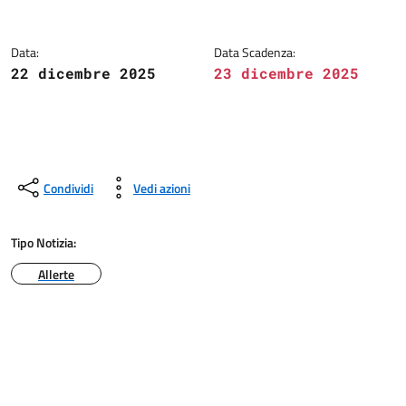
Data:
Data Scadenza:
22 dicembre 2025
23 dicembre 2025
Condividi
Vedi azioni
Tipo Notizia:
Allerte