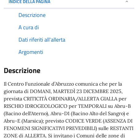
INDICE DELLA PAGINA
Descrizione
A cura di
Dati riferiti all'allerta
Argomenti
Descrizione
Il Centro Funzionale d’Abruzzo comunica che per la
giornata di DOMANI, MARTEDÌ 23 DICEMBRE 2025,
prevista CRITICITÀ ORDINARIA/ALLERTA GIALLA per
RISCHIO IDROGEOLOGICO per TEMPORALI su Abru-B
(Bacino dell'Aterno), Abru-D1 (Bacino Alto del Sangro) e
Abru-E (Marsica); previsto CODICE VERDE (ASSENZA DI
FENOMENI SIGNIFICATIVI PREVEDIBILI) sulle RESTANTI
ZONE di ALLERTA. Si invitano i Comuni delle zone di