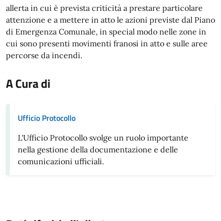
allerta in cui è prevista criticità a prestare particolare
attenzione e a mettere in atto le azioni previste dal Piano
di Emergenza Comunale, in special modo nelle zone in
cui sono presenti movimenti franosi in atto e sulle aree
percorse da incendi.
A Cura di
Ufficio Protocollo
L'Ufficio Protocollo svolge un ruolo importante
nella gestione della documentazione e delle
comunicazioni ufficiali.