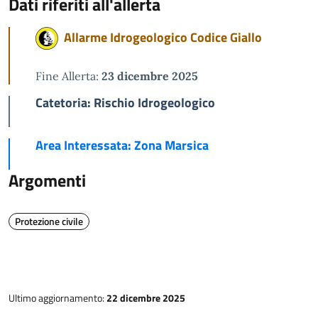
Dati riferiti all'allerta
Allarme Idrogeologico Codice Giallo
Fine Allerta:
23 dicembre 2025
Catetoria: Rischio Idrogeologico
Area Interessata: Zona Marsica
Argomenti
Protezione civile
Ultimo aggiornamento:
22 dicembre 2025