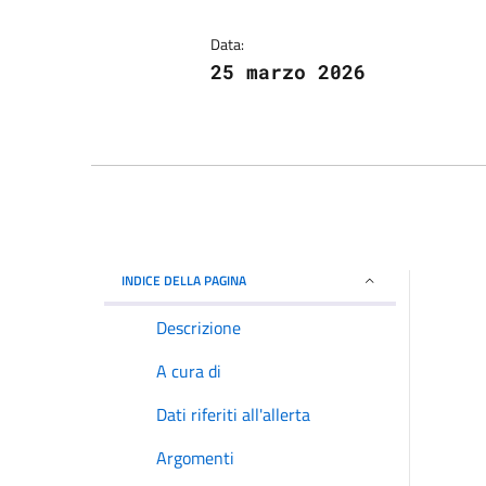
Data:
25 marzo 2026
INDICE DELLA PAGINA
Descrizione
A cura di
Dati riferiti all'allerta
Argomenti