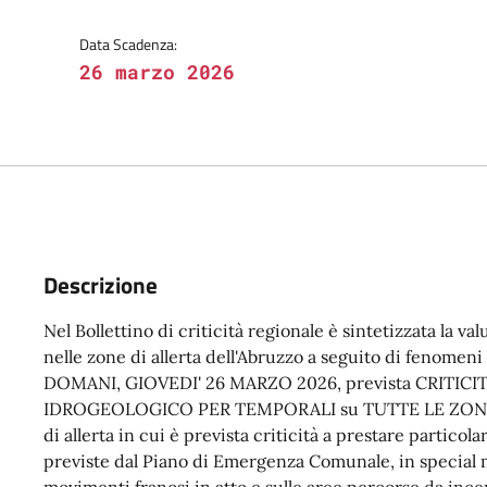
Data Scadenza:
26 marzo 2026
Descrizione
Nel Bollettino di criticità regionale è sintetizzata la val
nelle zone di allerta dell'Abruzzo a seguito di fenomeni 
DOMANI, GIOVEDI' 26 MARZO 2026, prevista CRITIC
IDROGEOLOGICO PER TEMPORALI su TUTTE LE ZONE di 
di allerta in cui è prevista criticità a prestare particol
previste dal Piano di Emergenza Comunale, in special 