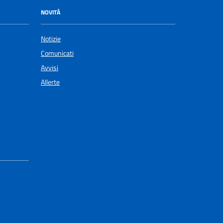
NOVITÀ
Notizie
Comunicati
Avvisi
Allerte