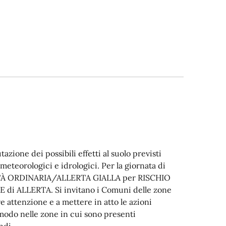
utazione dei possibili effetti al suolo previsti
meteorologici e idrologici. Per la giornata di
ITÀ ORDINARIA/ALLERTA GIALLA per RISCHIO
ALLERTA. Si invitano i Comuni delle zone
are attenzione e a mettere in atto le azioni
modo nelle zone in cui sono presenti