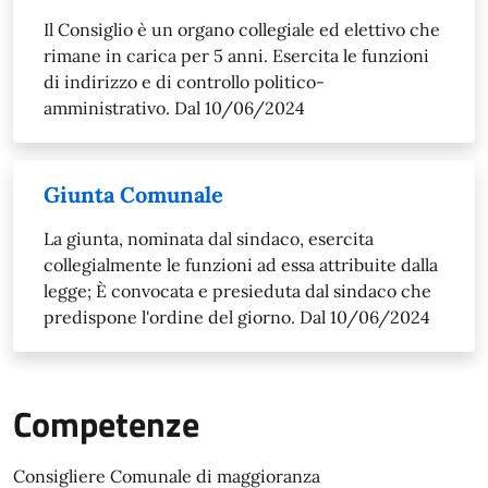
Il Consiglio è un organo collegiale ed elettivo che
rimane in carica per 5 anni. Esercita le funzioni
di indirizzo e di controllo politico-
amministrativo. Dal 10/06/2024
Giunta Comunale
​La giunta, nominata dal sindaco, esercita
collegialmente le funzioni ad essa attribuite dalla
legge; È convocata e presieduta dal sindaco che
predispone l'ordine del giorno. Dal 10/06/2024
Competenze
Consigliere Comunale di maggioranza