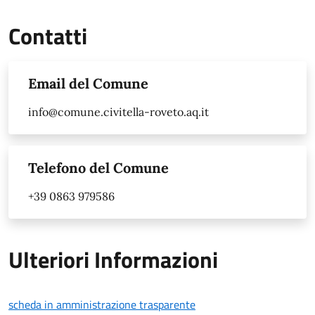
Contatti
Email del Comune
info@comune.civitella-roveto.aq.it
Telefono del Comune
+39 0863 979586
Ulteriori Informazioni
scheda in amministrazione trasparente