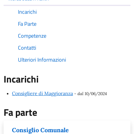
Incarichi
Fa Parte
Competenze
Contatti
Ulteriori Informazioni
Incarichi
Consigliere di Maggioranza
- dal 10/06/2024
Fa parte
Consiglio Comunale