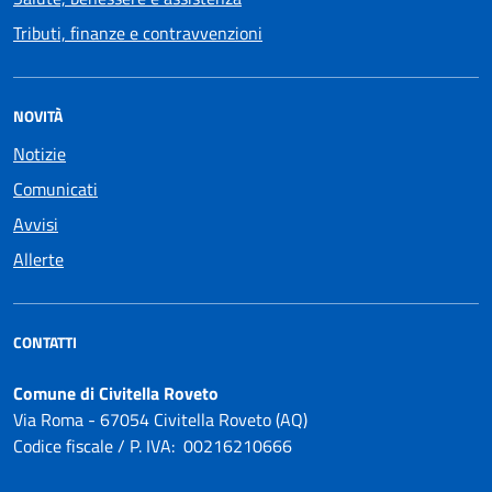
Tributi, finanze e contravvenzioni
NOVITÀ
Notizie
Comunicati
Avvisi
Allerte
CONTATTI
Comune di Civitella Roveto
Via Roma - 67054 Civitella Roveto (AQ)
Codice fiscale / P. IVA: 00216210666