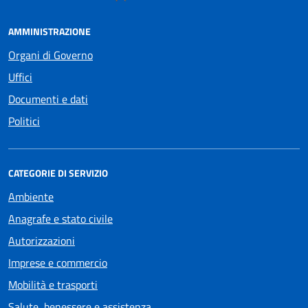
AMMINISTRAZIONE
Organi di Governo
Uffici
Documenti e dati
Politici
CATEGORIE DI SERVIZIO
Ambiente
Anagrafe e stato civile
Autorizzazioni
Imprese e commercio
Mobilità e trasporti
Salute, benessere e assistenza