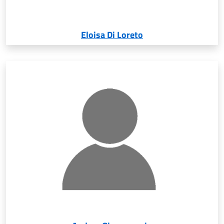
Eloisa Di Loreto