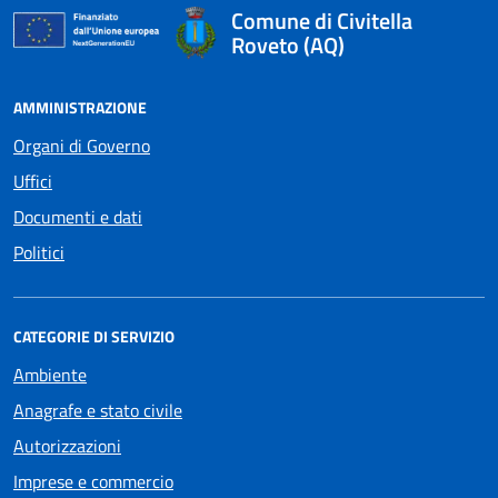
Comune di Civitella
Roveto (AQ)
AMMINISTRAZIONE
Organi di Governo
Uffici
Documenti e dati
Politici
CATEGORIE DI SERVIZIO
Ambiente
Anagrafe e stato civile
Autorizzazioni
Imprese e commercio