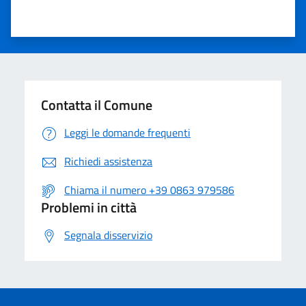
Contatta il Comune
Leggi le domande frequenti
Richiedi assistenza
Chiama il numero +39 0863 979586
Problemi in città
Segnala disservizio