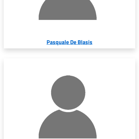
Pasquale De Blasis