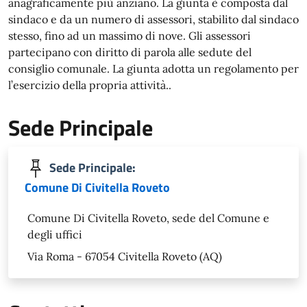
anagraficamente più anziano. La giunta è composta dal
sindaco e da un numero di assessori, stabilito dal sindaco
stesso, fino ad un massimo di nove. Gli assessori
partecipano con diritto di parola alle sedute del
consiglio comunale. La giunta adotta un regolamento per
l’esercizio della propria attività..
Sede Principale
Sede Principale:
Comune Di Civitella Roveto
Comune Di Civitella Roveto, sede del Comune e
degli uffici
Via Roma - 67054 Civitella Roveto (AQ)