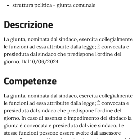
struttura politica - giunta comunale
Descrizione
​La giunta, nominata dal sindaco, esercita collegialmente
le funzioni ad essa attribuite dalla legge; È convocata e
presieduta dal sindaco che predispone l'ordine del
giorno. Dal 10/06/2024
Competenze
La giunta, nominata dal sindaco, esercita collegialmente
le funzioni ad essa attribuite dalla legge; È convocata e
presieduta dal sindaco che predispone l’ordine del
giorno. In caso di assenza o impedimento del sindaco la
giunta è convocata e presieduta dal vice sindaco. Le
stesse funzioni possono essere svolte dall’assessore