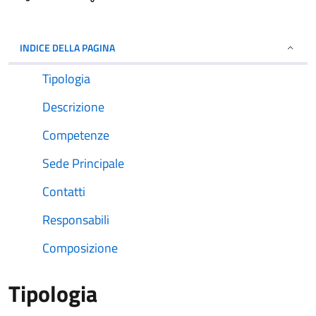
INDICE DELLA PAGINA
Tipologia
Descrizione
Competenze
Sede Principale
Contatti
Responsabili
Composizione
Tipologia