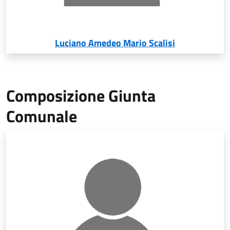
Luciano Amedeo Mario Scalisi
Composizione Giunta
Comunale