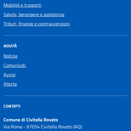
Mobilità e trasporti
Salute, benessere e assistenza
Tributi, finanze e contravvenzioni
NOVITÀ
Notizie
Comunicati
Avvisi
Allerte
CONTATTI
Comune di Civitella Roveto
Via Roma - 67054 Civitella Roveto (AQ)