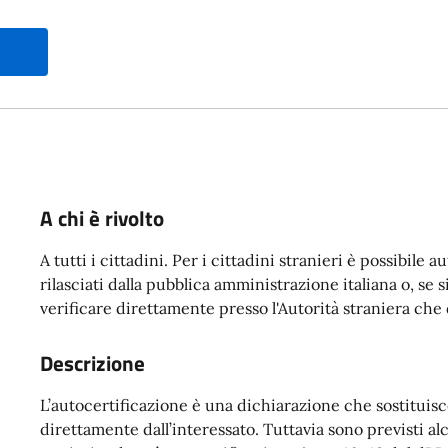
A chi è rivolto
A tutti i cittadini. Per i cittadini stranieri è possibile
rilasciati dalla pubblica amministrazione italiana o, se si
verificare direttamente presso l'Autorità straniera che d
Descrizione
L’autocertificazione è una dichiarazione che sostituisce 
direttamente dall’interessato. Tuttavia sono previsti al