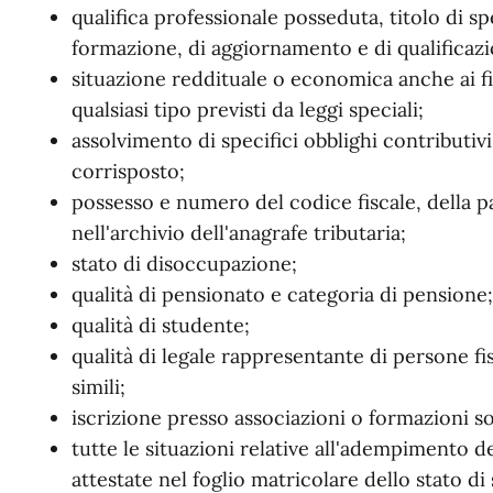
qualifica professionale posseduta, titolo di spe
formazione, di aggiornamento e di qualificazi
situazione reddituale o economica anche ai fi
qualsiasi tipo previsti da leggi speciali;
assolvimento di specifici obblighi contributi
corrisposto;
possesso e numero del codice fiscale, della pa
nell'archivio dell'anagrafe tributaria;
stato di disoccupazione;
qualità di pensionato e categoria di pensione;
qualità di studente;
qualità di legale rappresentante di persone fis
simili;
iscrizione presso associazioni o formazioni soc
tutte le situazioni relative all'adempimento de
attestate nel foglio matricolare dello stato di 