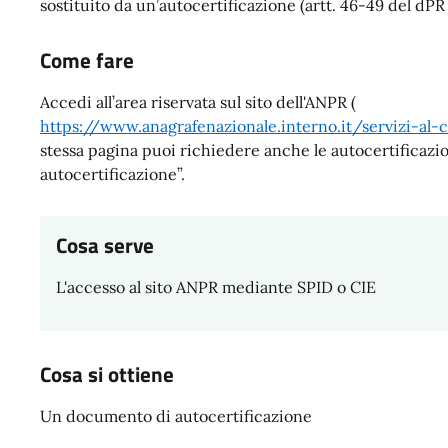
sostituito da un’autocertificazione (artt. 46-49 del dP
Come fare
Accedi all’area riservata sul sito dell'ANPR (
https://www.anagrafenazionale.interno.it/servizi-al-c
stessa pagina puoi richiedere anche le autocertificazi
autocertificazione”.
Cosa serve
L'accesso al sito ANPR mediante SPID o CIE
Cosa si ottiene
Un documento di autocertificazione