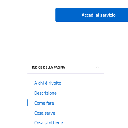
Accedi al servizio
INDICE DELLA PAGINA
A chi è rivolto
Descrizione
Come fare
Cosa serve
Cosa si ottiene