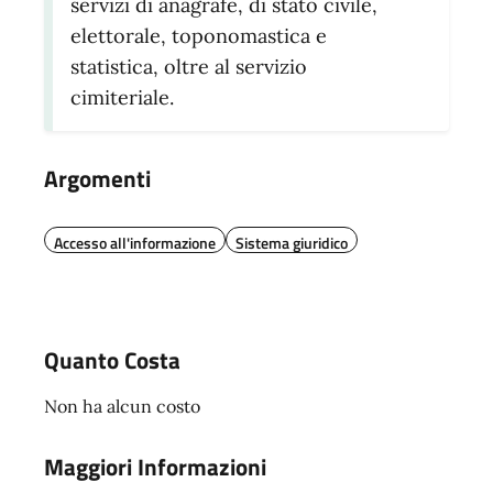
servizi di anagrafe, di stato civile,
elettorale, toponomastica e
statistica, oltre al servizio
cimiteriale.
Argomenti
Accesso all'informazione
Sistema giuridico
Quanto Costa
Non ha alcun costo
Maggiori Informazioni