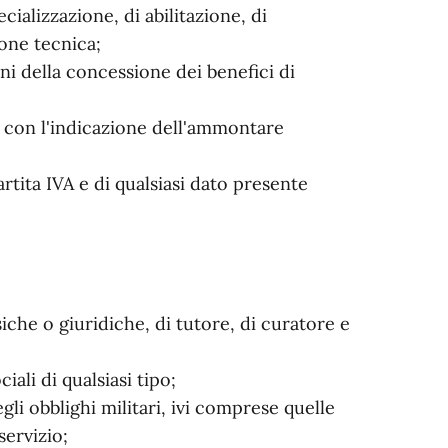
cializzazione, di abilitazione, di
one tecnica;
ni della concessione dei benefici di
vi con l'indicazione dell'ammontare
rtita IVA e di qualsiasi dato presente
iche o giuridiche, di tutore, di curatore e
iali di qualsiasi tipo;
gli obblighi militari, ivi comprese quelle
servizio;