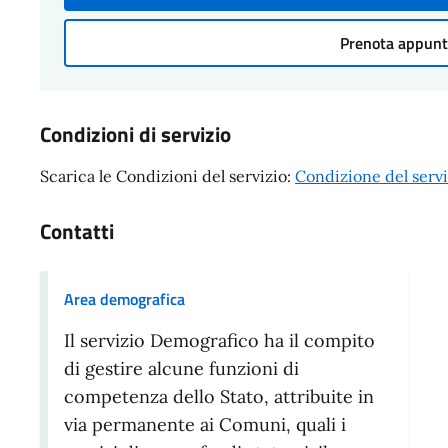
Prenota appun
Condizioni di servizio
Scarica le Condizioni del servizio:
Condizione del servi
Contatti
Area demografica
Il servizio Demografico ha il compito
di gestire alcune funzioni di
competenza dello Stato, attribuite in
via permanente ai Comuni, quali i