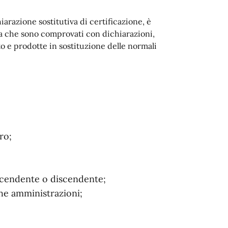
iarazione sostitutiva di certificazione, è
rma che sono comprovati con dichiarazioni,
ato e prodotte in sostituzione delle normali
ro;
ascendente o discendente;
che amministrazioni;