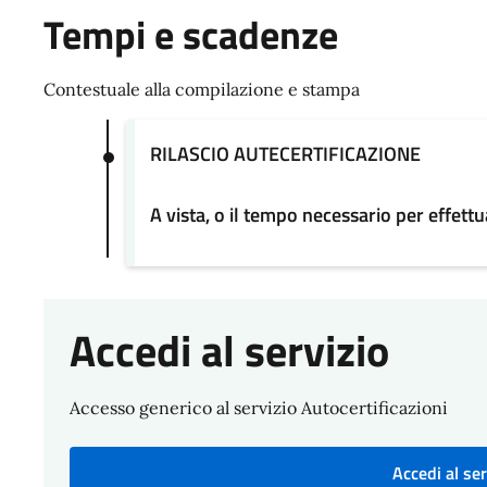
Tempi e scadenze
Contestuale alla compilazione e stampa
RILASCIO AUTECERTIFICAZIONE
A vista, o il tempo necessario per effettua
Accedi al servizio
Accesso generico al servizio Autocertificazioni
Accedi al ser