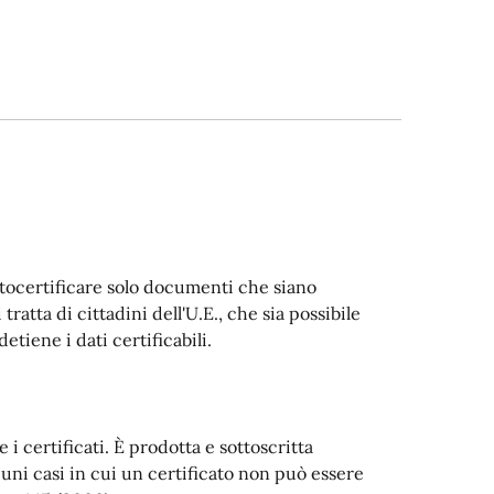
 autocertificare solo documenti che siano
 tratta di cittadini dell'U.E., che sia possibile
etiene i dati certificabili.
i certificati. È prodotta e sottoscritta
cuni casi in cui un certificato non può essere