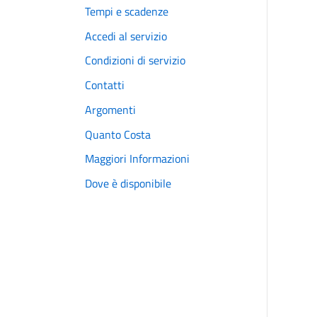
Tempi e scadenze
Accedi al servizio
Condizioni di servizio
Contatti
Argomenti
Quanto Costa
Maggiori Informazioni
Dove è disponibile