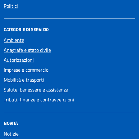
Politici
CATEGORIE DI SERVIZIO
Ambiente
Anagrafe e stato civile
Autorizzazioni
Imprese e commercio
Mobilità e trasporti
Salute, benessere e assistenza
Tributi, finanze e contravvenzioni
NOVITÀ
Notizie