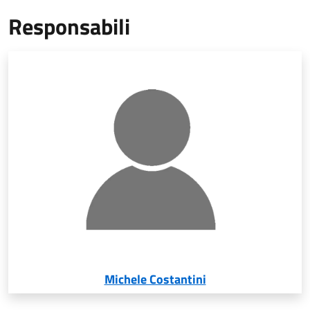
Responsabili
Michele Costantini