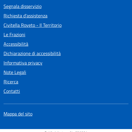
Segnala disservizio
Richiesta d'assistenza
Civitella Roveto - Il Territorio
Le Frazioni
Accessibilità
Dichiarazione di accessibilità
Informativa privacy
Note Legali
Ricerca
Contatti
Mappa del sito