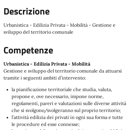
Descrizione
Urbanistica - Edilizia Privata - Mobilità - Gestione e
sviluppo del territorio comunale
Competenze
Urbanistica - Edilizia Privata - Mobilità
Gestione e sviluppo del territorio comunale da attuarsi
tramite i seguenti ambiti d’intervento:
la pianificazione territoriale che studia, valuta,
propone e, ove necessario, impone norme,
regolamenti, pareri e valutazioni sulle diverse attività
che si svolgono/svolgeranno sul proprio territorio;
l’attività edilizia dei privati in ogni sua forma e tutte
le procedure ed esse connesse;