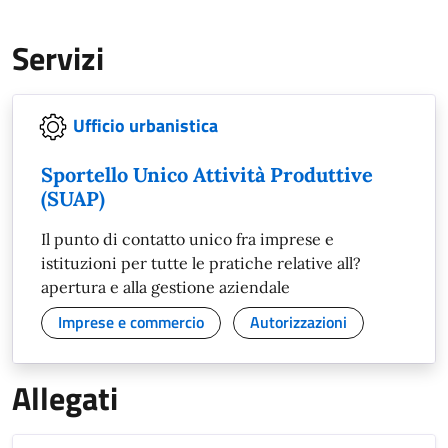
Servizi
Ufficio urbanistica
Sportello Unico Attività Produttive
(SUAP)
Il punto di contatto unico fra imprese e
istituzioni per tutte le pratiche relative all?
apertura e alla gestione aziendale
Imprese e commercio
Autorizzazioni
Allegati