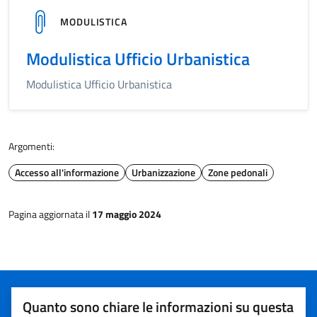
MODULISTICA
Modulistica Ufficio Urbanistica
Modulistica Ufficio Urbanistica
Argomenti:
Accesso all'informazione
Urbanizzazione
Zone pedonali
Pagina aggiornata il
17 maggio 2024
Quanto sono chiare le informazioni su questa