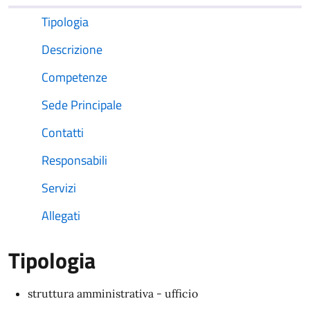
Tipologia
Descrizione
Competenze
Sede Principale
Contatti
Responsabili
Servizi
Allegati
Tipologia
struttura amministrativa - ufficio