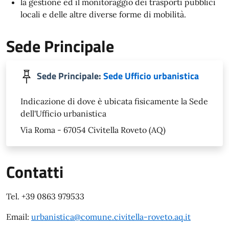
la gestione ed il monitoraggio dei trasporti pubblici
locali e delle altre diverse forme di mobilità.
Sede Principale
Sede Principale:
Sede Ufficio urbanistica
Indicazione di dove è ubicata fisicamente la Sede
dell'Ufficio urbanistica
Via Roma - 67054 Civitella Roveto (AQ)
Contatti
Tel. +39 0863 979533
Email:
urbanistica@comune.civitella-roveto.aq.it